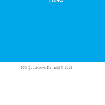
SOS Çocukköyü Derneği © 2022