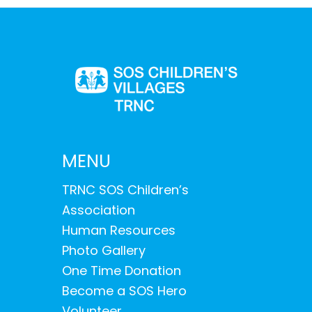
MENU
TRNC SOS Children’s
Association
Human Resources
Photo Gallery
One Time Donation
Become a SOS Hero
Volunteer