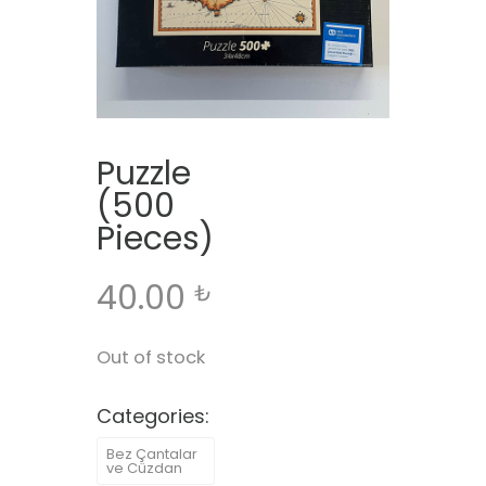
Puzzle
(500
Pieces)
40.00
₺
Out of stock
Categories:
Bez Çantalar
ve Cüzdan