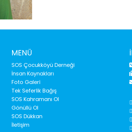
MENÜ
SOS Çocukköyü Derneği
İnsan Kaynakları
Foto Galeri
Tek Seferlik Bağış
SOS Kahramanı Ol
Gönüllü Ol
SOS Dükkan
İletişim