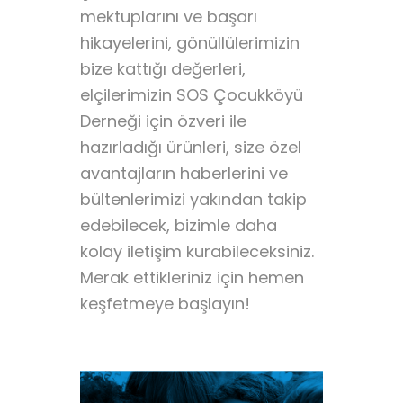
mektuplarını ve başarı
hikayelerini, gönüllülerimizin
bize kattığı değerleri,
elçilerimizin SOS Çocukköyü
Derneği için özveri ile
hazırladığı ürünleri, size özel
avantajların haberlerini ve
bültenlerimizi yakından takip
edebilecek, bizimle daha
kolay iletişim kurabileceksiniz.
Merak ettikleriniz için hemen
keşfetmeye başlayın!