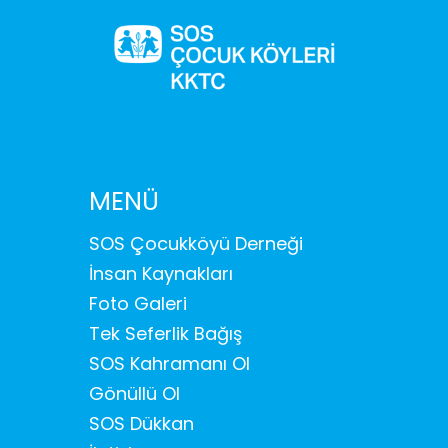
MENÜ
SOS Çocukköyü Derneği
İnsan Kaynakları
Foto Galeri
Tek Seferlik Bağış
SOS Kahramanı Ol
Gönüllü Ol
SOS Dükkan