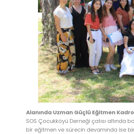
Alanında Uzman Güçlü Eğitmen Kadr
SOS Çocukköyü Derneği çatısı altında ba
bir eğitmen ve sürecin devamında ise bir