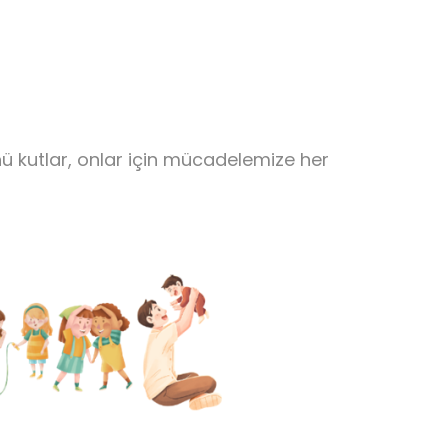
 kutlar, onlar için mücadelemize her